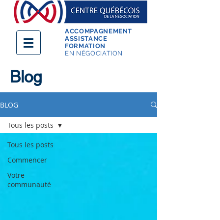
ACCOMPAGNEMENT
ASSISTANCE
FORMATION
EN NÉGOCIATION
Blog
BLOG
Tous les posts
Tous les posts
Commencer
Votre
communauté