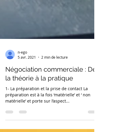
n-ego
5 avr. 2021
2 min de lecture
Négociation commerciale : De
la théorie à la pratique
1- La préparation et la prise de contact La
préparation est à la fois ‘matérielle’ et ‘ non
matérielle’ et porte sur l’aspect...