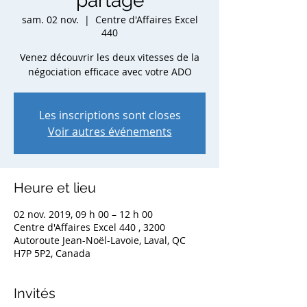
partage
sam. 02 nov.
  |  
Centre d'Affaires Excel
440
Venez découvrir les deux vitesses de la
négociation efficace avec votre ADO
Les inscriptions sont closes
Voir autres événements
Heure et lieu
02 nov. 2019, 09 h 00 – 12 h 00
Centre d'Affaires Excel 440 , 3200
Autoroute Jean-Noël-Lavoie, Laval, QC
H7P 5P2, Canada
Invités