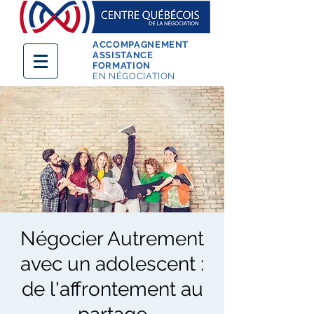
ACCOMPAGNEMENT
ASSISTANCE
FORMATION
EN NÉGOCIATION
Négocier Autrement
avec un adolescent :
de l'affrontement au