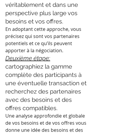
véritablement et dans une 
perspective plus large vos 
besoins et vos offres.
En adoptant cette approche, vous 
précisez qui sont vos partenaires 
potentiels et ce qu’ils peuvent 
apporter à la négociation.
Deuxième étape:
cartographiez la gamme 
complète des participants à 
une éventuelle transaction et 
recherchez des partenaires 
avec des besoins et des 
offres compatibles.
Une analyse approfondie et globale 
de vos besoins et de vos offres vous 
donne une idée des besoins et des 