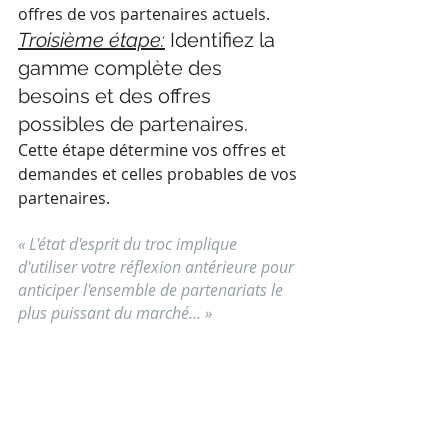
offres de vos partenaires actuels.
Troisième étape:
 Identifiez la 
gamme complète des 
besoins et des offres 
possibles de partenaires.
Cette étape détermine vos offres et 
demandes et celles probables de vos 
partenaires.
« L'état d'esprit du troc implique 
d'utiliser votre réflexion antérieure pour 
anticiper l'ensemble de partenariats le 
plus puissant du marché… »