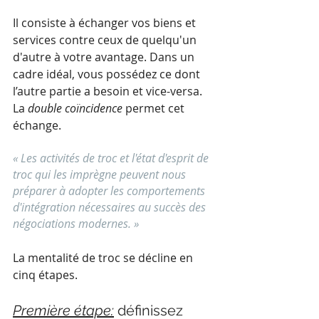
Il consiste à échanger vos biens et 
services contre ceux de quelqu'un 
d'autre à votre avantage. Dans un 
cadre idéal, vous possédez ce dont 
l’autre partie a besoin et vice-versa. 
La 
double coïncidence
 permet cet 
échange. 
« Les activités de troc et l'état d'esprit de 
troc qui les imprègne peuvent nous 
préparer à adopter les comportements 
d'intégration nécessaires au succès des 
négociations modernes. »
La mentalité de troc se décline en 
cinq étapes.
Première étape:
 définissez 