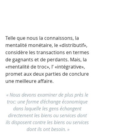
Telle que nous la connaissons, la 
mentalité monétaire, le «distributif», 
considère les transactions en termes 
de gagnants et de perdants. Mais, la 
«mentalité de troc», l’ «intégrative», 
promet aux deux parties de conclure 
une meilleure affaire.
« Nous devons examiner de plus près le 
troc: une forme d'échange économique 
dans laquelle les gens échangent 
directement les biens ou services dont 
ils disposent contre les biens ou services 
dont ils ont besoin. »