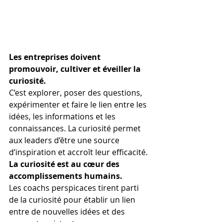
Les entreprises doivent 
promouvoir, cultiver et éveiller la 
curiosité.
C’est explorer, poser des questions, 
expérimenter et faire le lien entre les 
idées, les informations et les 
connaissances. La curiosité permet 
aux leaders d’être une source 
d’inspiration et accroît leur efficacité.
La curiosité est au cœur des 
accomplissements humains. 
Les coachs perspicaces tirent parti 
de la curiosité pour établir un lien 
entre de nouvelles idées et des 