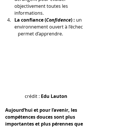
objectivement toutes les      
informations.
La confiance (
Confidence
) :
 un 
environnement ouvert à l’échec   
   permet d’apprendre.
crédit : 
Edu Lauton
Aujourd’hui et pour l’avenir, les 
compétences douces sont plus 
importantes et plus pérennes que 