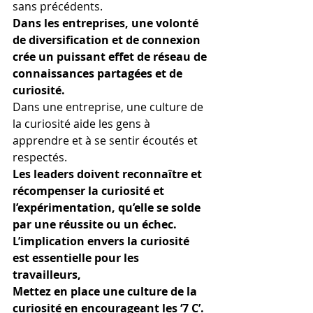
sans précédents.
Dans les entreprises, une volonté 
de diversification et de connexion 
crée un puissant effet de réseau de 
connaissances partagées et de 
curiosité.
Dans une entreprise, une culture de 
la curiosité aide les gens à 
apprendre et à se sentir écoutés et 
respectés.
Les leaders doivent reconnaître et 
récompenser la curiosité et 
l’expérimentation, qu’elle se solde 
par une réussite ou un échec.
L’implication envers la curiosité 
est essentielle pour les 
travailleurs, 
Mettez en place une culture de la 
curiosité en encourageant les ‘7 C’.