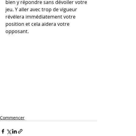
bien y répondre sans dévoiler votre 
jeu. Y aller avec trop de vigueur 
révélera immédiatement votre 
position et cela aidera votre 
opposant.
Commencer