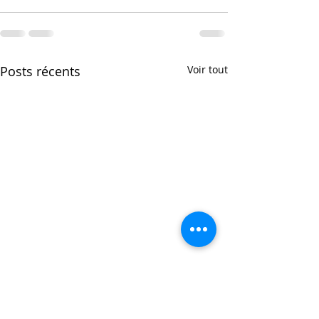
Posts récents
Voir tout