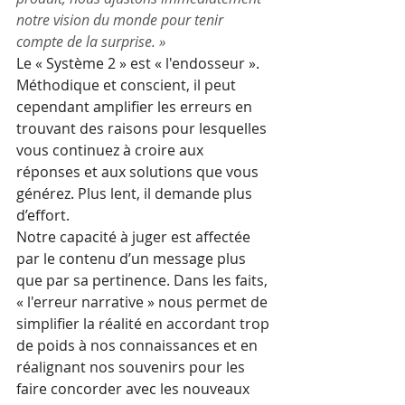
notre vision du monde pour tenir 
compte de la surprise. »
Le « Système 2 » est « l'endosseur ». 
Méthodique et conscient, il peut 
cependant amplifier les erreurs en 
trouvant des raisons pour lesquelles 
vous continuez à croire aux 
réponses et aux solutions que vous 
générez. Plus lent, il demande plus 
d’effort.
Notre capacité à juger est affectée 
par le contenu d’un message plus 
que par sa pertinence. Dans les faits, 
« l'erreur narrative » nous permet de 
simplifier la réalité en accordant trop 
de poids à nos connaissances et en 
réalignant nos souvenirs pour les 
faire concorder avec les nouveaux 