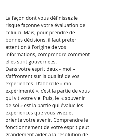
La façon dont vous définissez le 
risque façonne votre évaluation de 
celui-ci. Mais, pour prendre de 
bonnes décisions, il faut prêter 
attention à l'origine de vos 
informations, comprendre comment 
elles sont gouvernées.
Dans votre esprit deux « moi » 
s'affrontent sur la qualité de vos 
expériences. D’abord le « moi 
expérimenté », c’est la partie de vous 
qui vit votre vie. Puis, le  « souvenir 
de soi » est la partie qui évalue les 
expériences que vous vivez et 
oriente votre avenir. Comprendre le 
fonctionnement de votre esprit peut 
grandement aider à la résolution de 