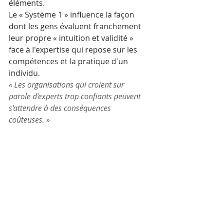
éléments. 
Le « Système 1 » influence la façon 
dont les gens évaluent franchement 
leur propre « intuition et validité » 
face à l'expertise qui repose sur les 
compétences et la pratique d'un 
individu. 
« Les organisations qui croient sur 
parole d'experts trop confiants peuvent 
s'attendre à des conséquences 
coûteuses. »