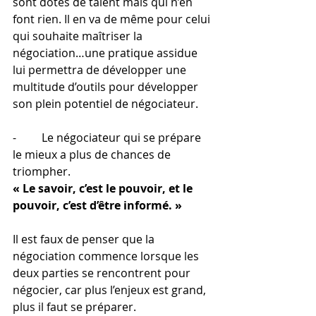
sont dotés de talent mais qui n’en 
font rien. Il en va de même pour celui 
qui souhaite maîtriser la 
négociation…une pratique assidue 
lui permettra de développer une 
multitude d’outils pour développer 
son plein potentiel de négociateur. 
-         Le négociateur qui se prépare 
le mieux a plus de chances de 
triompher. 
« Le savoir, c’est le pouvoir, et le 
pouvoir, c’est d’être informé. »
Il est faux de penser que la 
négociation commence lorsque les 
deux parties se rencontrent pour 
négocier, car plus l’enjeux est grand, 
plus il faut se préparer. 