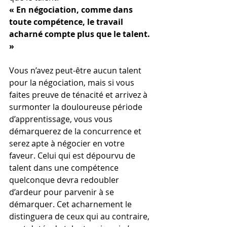
« En négociation, comme dans 
toute compétence, le travail 
acharné compte plus que le talent. 
»
Vous n’avez peut-être aucun talent 
pour la négociation, mais si vous 
faites preuve de ténacité et arrivez à 
surmonter la douloureuse période 
d’apprentissage, vous vous 
démarquerez de la concurrence et 
serez apte à négocier en votre 
faveur. Celui qui est dépourvu de 
talent dans une compétence 
quelconque devra redoubler 
d’ardeur pour parvenir à se 
démarquer. Cet acharnement le 
distinguera de ceux qui au contraire, 