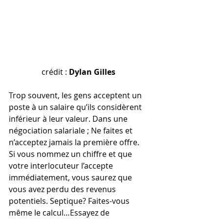
crédit : 
Dylan Gilles
Trop souvent, les gens acceptent un 
poste à un salaire qu’ils considèrent 
inférieur à leur valeur. Dans une 
négociation salariale ; Ne faites et 
n’acceptez jamais la première offre. 
Si vous nommez un chiffre et que 
votre interlocuteur l’accepte 
immédiatement, vous saurez que 
vous avez perdu des revenus 
potentiels. Septique? Faites-vous 
même le calcul…Essayez de 