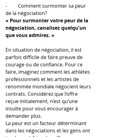
-         Comment surmonter sa peur 
de la négociation? 
« Pour surmonter votre peur de la 
négociation, canalisez quelqu'un 
que vous admirez. »
En situation de négociation, il est 
parfois difficile de faire preuve de 
courage ou de confiance. Pour ce 
faire, imaginez comment les athlètes 
professionnels et les artistes de 
renommée mondiale négocient leurs 
contrats. Considérez que l’offre 
reçue initialement, n’est qu’une 
insulte pour vous encourager à 
demander plus. 
La peur est un facteur déterminant 
dans les négociations et les gens ont 