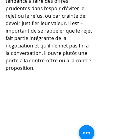
tendance à faire des offres 
prudentes dans l’espoir d’éviter le 
rejet ou le refus. ou par crainte de 
devoir justifier leur valeur. Il est – 
important de se rappeler que le rejet 
fait partie intégrante de la 
négociation et qu'il ne met pas fin à 
la conversation. Il ouvre plutôt une 
porte à la contre-offre ou à la contre 
proposition. 