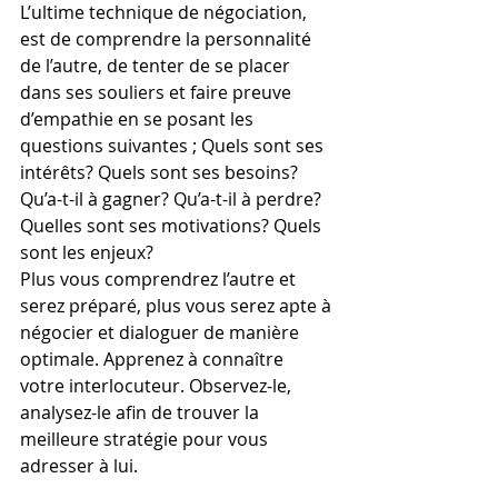
L’ultime technique de négociation, 
est de comprendre la personnalité 
de l’autre, de tenter de se placer 
dans ses souliers et faire preuve 
d’empathie en se posant les 
questions suivantes ; Quels sont ses 
intérêts? Quels sont ses besoins? 
Qu’a-t-il à gagner? Qu’a-t-il à perdre? 
Quelles sont ses motivations? Quels 
sont les enjeux? 
Plus vous comprendrez l’autre et 
serez préparé, plus vous serez apte à 
négocier et dialoguer de manière 
optimale. Apprenez à connaître 
votre interlocuteur. Observez-le, 
analysez-le afin de trouver la 
meilleure stratégie pour vous 
adresser à lui. 