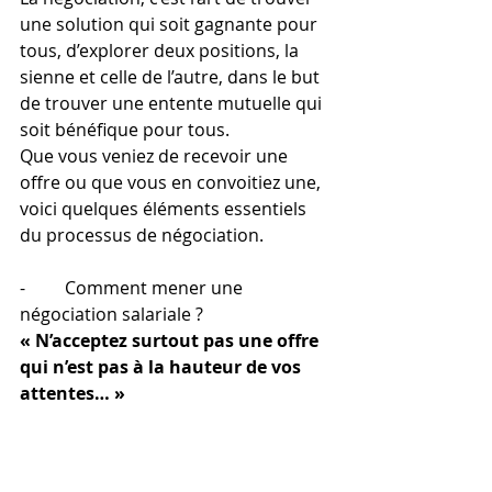
une solution qui soit gagnante pour 
tous, d’explorer deux positions, la 
sienne et celle de l’autre, dans le but 
de trouver une entente mutuelle qui 
soit bénéfique pour tous. 
Que vous veniez de recevoir une 
offre ou que vous en convoitiez une, 
voici quelques éléments essentiels 
du processus de négociation.
-         Comment mener une 
négociation salariale ?
« N’acceptez surtout pas une offre 
qui n’est pas à la hauteur de vos 
attentes… »