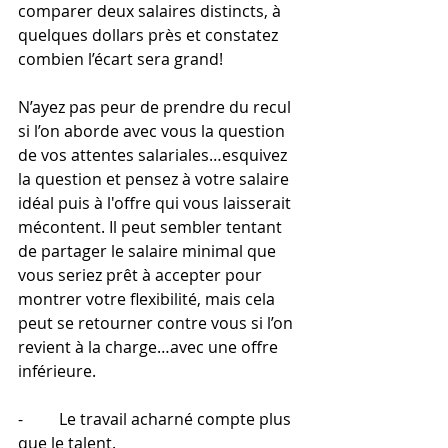
comparer deux salaires distincts, à 
quelques dollars près et constatez 
combien l’écart sera grand!
N’ayez pas peur de prendre du recul 
si l’on aborde avec vous la question 
de vos attentes salariales…esquivez 
la question et pensez à votre salaire 
idéal puis à l'offre qui vous laisserait 
mécontent. Il peut sembler tentant 
de partager le salaire minimal que 
vous seriez prêt à accepter pour 
montrer votre flexibilité, mais cela 
peut se retourner contre vous si l’on 
revient à la charge…avec une offre 
inférieure.
-         Le travail acharné compte plus 
que le talent.