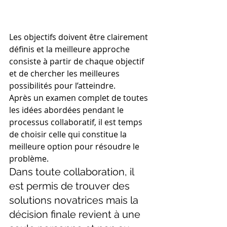
Les objectifs doivent être clairement 
définis et la meilleure approche 
consiste à partir de chaque objectif 
et de chercher les meilleures 
possibilités pour l’atteindre.
Après un examen complet de toutes 
les idées abordées pendant le 
processus collaboratif, il est temps 
de choisir celle qui constitue la 
meilleure option pour résoudre le 
problème.
Dans toute collaboration, il 
est permis de trouver des 
solutions novatrices mais la 
décision finale revient à une 