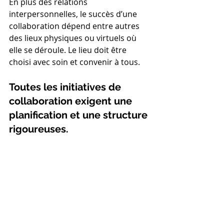
En plus des relations 
interpersonnelles, le succès d’une 
collaboration dépend entre autres 
des lieux physiques ou virtuels où 
elle se déroule. Le lieu doit être 
choisi avec soin et convenir à tous.
Toutes les initiatives de 
collaboration exigent une 
planification et une structure 
rigoureuses.