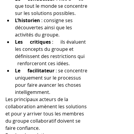
que tout le monde se concentre 
sur les solutions possibles.
L’historien 
: consigne ses 
découvertes ainsi que les      
activités du groupe.
Les      critiques
 :      ils évaluent 
les concepts du groupe et 
définissent des restrictions qui    
  renforceront ces idées.
Le      facilitateur
 : se concentre 
uniquement sur le processus      
pour faire avancer les choses 
intelligemment.
Les principaux acteurs de la 
collaboration amènent les solutions 
et pour y arriver tous les membres 
du groupe collaboratif doivent se 
faire confiance. 