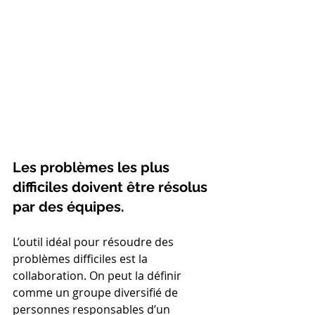
Les problèmes les plus 
difficiles doivent être résolus 
par des équipes.
L’outil idéal pour résoudre des 
problèmes difficiles est la 
collaboration. On peut la définir 
comme un groupe diversifié de 
personnes responsables d’un 