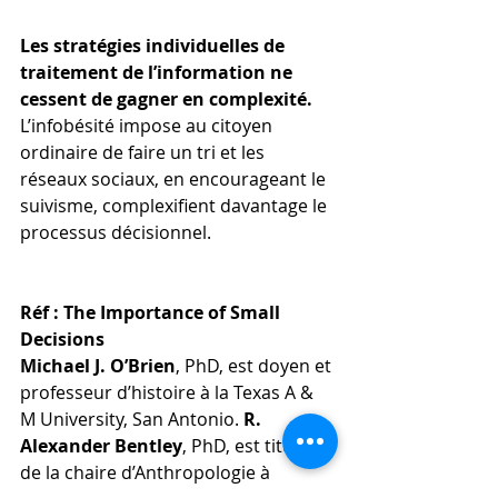
Les stratégies individuelles de 
traitement de l’information ne 
cessent de gagner en complexité.
L’infobésité impose au citoyen 
ordinaire de faire un tri et les 
réseaux sociaux, en encourageant le 
suivisme, complexifient davantage le 
processus décisionnel.
Réf 
:
 The Importance of Small 
Decisions
Michael J. O’Brien
, PhD, est doyen et 
professeur d’histoire à la Texas A & 
M University, San Antonio. 
R. 
Alexander Bentley
, PhD, est titulaire 
de la chaire d’Anthropologie à 