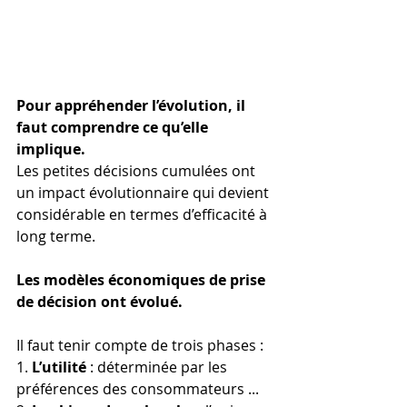
Pour appréhender l’évolution, il 
faut comprendre ce qu’elle 
implique.
Les petites décisions cumulées ont 
un impact évolutionnaire qui devient 
considérable en termes d’efficacité à 
long terme. 
Les modèles économiques de prise 
de décision ont évolué.
Il faut tenir compte de trois phases : 
1. 
L’utilité
 : déterminée par les 
préférences des consommateurs ...