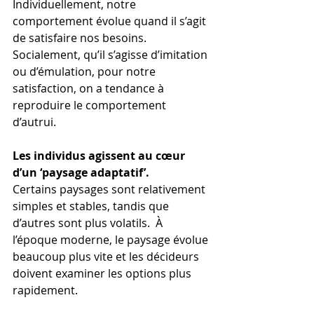
Individuellement, notre 
comportement évolue quand il s’agit 
de satisfaire nos besoins. 
Socialement, qu’il s’agisse d’imitation 
ou d’émulation, pour notre 
satisfaction, on a tendance à 
reproduire le comportement 
d’autrui. 
Les individus agissent au cœur 
d’un ‘paysage adaptatif’.
Certains paysages sont relativement 
simples et stables, tandis que 
d’autres sont plus volatils.  À 
l’époque moderne, le paysage évolue 
beaucoup plus vite et les décideurs 
doivent examiner les options plus 
rapidement.