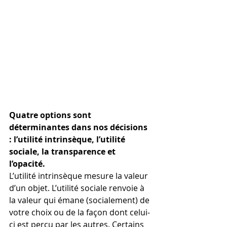
Quatre options sont 
déterminantes dans nos décisions ​​​​​​​
: l’utilité intrinsèque, l’utilité 
sociale, la transparence et 
l’opacité.
L’utilité intrinsèque mesure la valeur 
d’un objet. L’utilité sociale renvoie à 
la valeur qui émane (socialement) de 
votre choix ou de la façon dont celui-
ci est perçu par les autres. Certains 